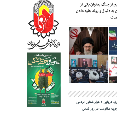
ح از جنگ بعنوان یکی از
به دنبال وارونه جلوه دادن
است
رژه دریایی ۳ هزار شناور مردمی
بهه مقاومت در روز قدس