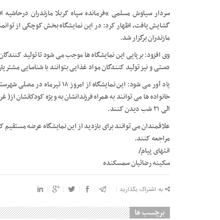
سردار سیاوش مسلمی “فرمانده سپاه کربلا مازندران درحاشیه ا
مازندران برگزار شد.
وی افزود: برپایی این نمایشگاه ها موجب می شود تا تولید کنند
دستی و نیز تولید کنندگان مواد غذایی بتوانند با شناسایی مشتریان
الی ۲۱ شب دیدن کنند.
علاقمندان می توانند برای بازدید از این نمایشگاه عرضه مستقیم ک
مراجعه کنند.
انتهای پیام/
سکینه رضائیان سمسکنده
به اشتراک بگذارید :
برچسب ها