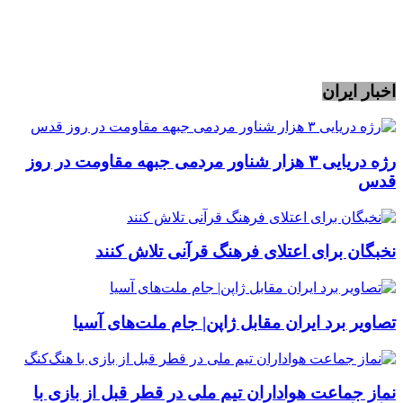
اخبار ایران
رژه دریایی ۳ هزار شناور مردمی جبهه مقاومت در روز
قدس
نخبگان برای اعتلای فرهنگ قرآنی تلاش کنند
تصاویر برد ایران مقابل ژاپن| جام ملت‌های آسیا
نماز جماعت هواداران تیم ملی در قطر قبل از بازی با