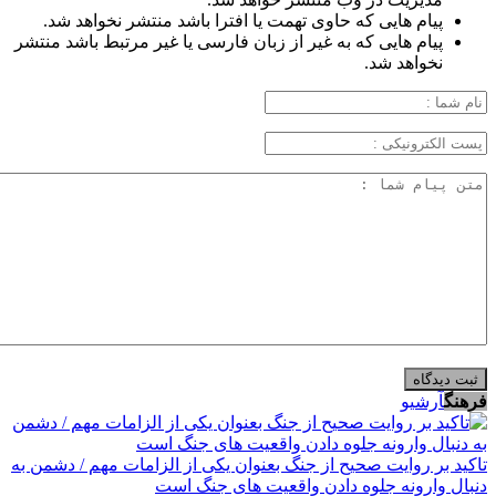
پیام هایی که حاوی تهمت یا افترا باشد منتشر نخواهد شد.
پیام هایی که به غیر از زبان فارسی یا غیر مرتبط باشد منتشر
نخواهد شد.
فرهنگ
آرشیو
تاکید بر روایت صحیح از جنگ بعنوان یکی از الزامات مهم / دشمن به
دنبال وارونه جلوه دادن واقعیت های جنگ است