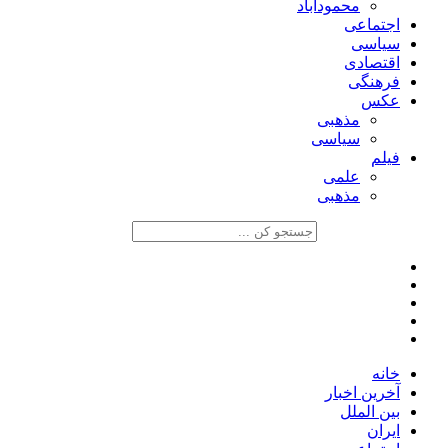
محمودآباد
اجتماعی
سیاسی
اقتصادی
فرهنگی
عکس
مذهبی
سیاسی
فیلم
علمی
مذهبی
خانه
آخرین اخبار
بین الملل
ایران