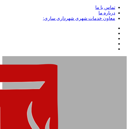
تماس با ما
درباره ما
معاون خدمات شهری شهرداری ساری: