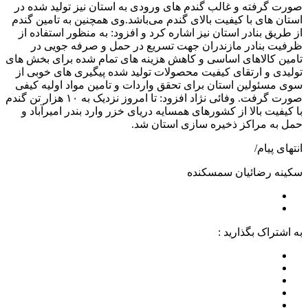
صورت گرفته و غالب گندم های ورودی به استان نیز تولید شده در
استان های با کیفیت بالای گندم می‌باشد.وی همچنین به تامین گندم
از طریق بنادر استان نیز اشاره کرد و افزود: به منظور استفاده از
ظرفیت بنادر مازندران جهت تسریع در حمل و صرفه جویی در
تامین کالاهای اساسی و کاهش هزینه های تمام شده برای بخش های
تولیدی و ارتقای کیفیت محصولات تولید شده پیگیری های خوبی از
سوی مسئولین استان برای تحقق واردات و تامین مواد اولیه کیفی
صورت گرفت. وفائی نژاد افزود: تا امروز نزدیک به ۱۰ هزار تن گندم
با کیفیت بالا از کشورهای همسایه دریای خزر وارد بندر امیرآباد و
حمل به مراکز ذخیره سازی استان شد.
انتهای پیام/
سکینه رضائیان سمسکنده
به اشتراک بگذارید :