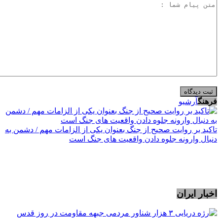
فرهنگ
آرشیو
تاکید بر روایت صحیح از جنگ بعنوان یکی از الزامات مهم / دشمن به
دنبال وارونه جلوه دادن واقعیت های جنگ است
اخبار ایران