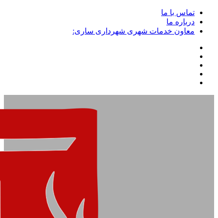
تماس با ما
درباره ما
معاون خدمات شهری شهرداری ساری: