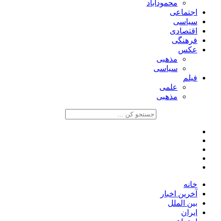
محمودآباد
اجتماعی
سیاسی
اقتصادی
فرهنگی
عکس
مذهبی
سیاسی
فیلم
علمی
مذهبی
خانه
آخرین اخبار
بین الملل
ایران