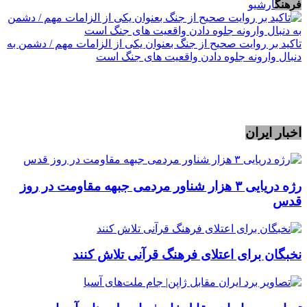
فرهنگ
آرشیو
تاکید بر روایت صحیح از جنگ بعنوان یکی از الزامات مهم / دشمن به
دنبال وارونه جلوه دادن واقعیت های جنگ است
اخبار ایران
رژه دریایی ۳ هزار شناور مردمی جبهه مقاومت در روز
قدس
نخبگان برای اعتلای فرهنگ قرآنی تلاش کنند