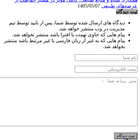
عرصه‌های طبیعی
1405/05/07
ثبت دیدگاه
دیدگاه های ارسال شده توسط شما، پس از تایید توسط تیم
مدیریت در وب منتشر خواهد شد.
پیام هایی که حاوی تهمت یا افترا باشد منتشر نخواهد شد.
پیام هایی که به غیر از زبان فارسی یا غیر مرتبط باشد منتشر
نخواهد شد.