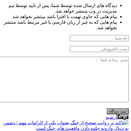
دیدگاه های ارسال شده توسط شما، پس از تایید توسط تیم
مدیریت در وب منتشر خواهد شد.
پیام هایی که حاوی تهمت یا افترا باشد منتشر نخواهد شد.
پیام هایی که به غیر از زبان فارسی یا غیر مرتبط باشد منتشر
نخواهد شد.
فرهنگ
آرشیو