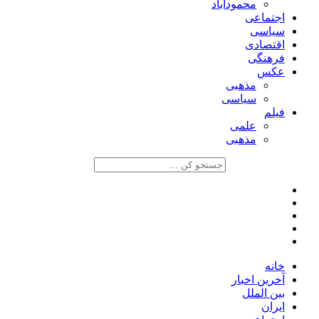
محمودآباد
اجتماعی
سیاسی
اقتصادی
فرهنگی
عکس
مذهبی
سیاسی
فیلم
علمی
مذهبی
خانه
آخرین اخبار
بین الملل
ایران