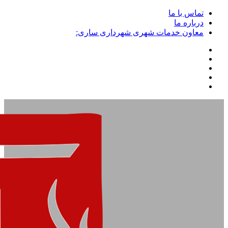
تماس با ما
درباره ما
معاون خدمات شهری شهرداری ساری: