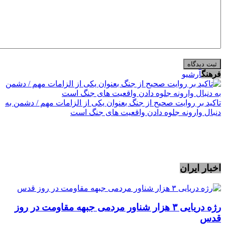
فرهنگ
آرشیو
تاکید بر روایت صحیح از جنگ بعنوان یکی از الزامات مهم / دشمن به
دنبال وارونه جلوه دادن واقعیت های جنگ است
اخبار ایران
رژه دریایی ۳ هزار شناور مردمی جبهه مقاومت در روز
قدس