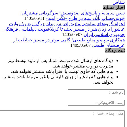
شناس
اخبار مشابه
نقص سامانه و پاسخ‌های ضدونقیض؛ سرگردانی مشتریان
خوش‌حساب بانک سپه در طرح «نگین امید»
1405/05/11
اعزام گروه‌های نمایشی مازندران به رویداد بزرگ اربعین؛ روایت
عاشورا با زبان هنر در مسیر نجف تا کربلا/تقویت دیپلماسی فرهنگی
جمهوری اسلامی ایران
1405/05/07
همکاری سپاه و منابع طبیعی؛ گامی موثر در مسیر حفاظت از
عرصه‌های طبیعی
1405/05/07
ثبت دیدگاه
دیدگاه های ارسال شده توسط شما، پس از تایید توسط تیم
مدیریت در وب منتشر خواهد شد.
پیام هایی که حاوی تهمت یا افترا باشد منتشر نخواهد شد.
پیام هایی که به غیر از زبان فارسی یا غیر مرتبط باشد منتشر
نخواهد شد.