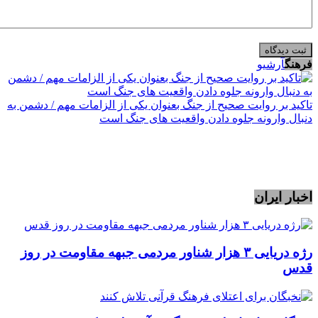
فرهنگ
آرشیو
تاکید بر روایت صحیح از جنگ بعنوان یکی از الزامات مهم / دشمن به
دنبال وارونه جلوه دادن واقعیت های جنگ است
اخبار ایران
رژه دریایی ۳ هزار شناور مردمی جبهه مقاومت در روز
قدس