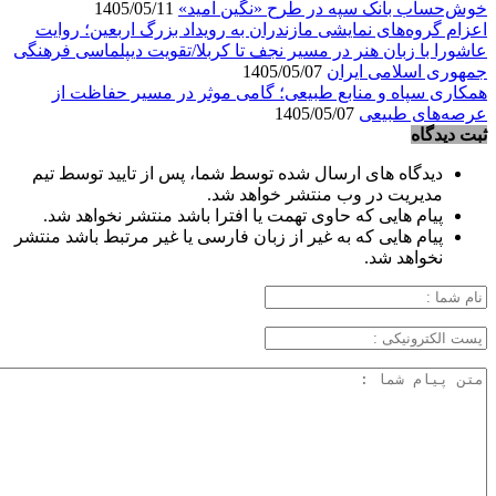
خوش‌حساب بانک سپه در طرح «نگین امید»
1405/05/11
اعزام گروه‌های نمایشی مازندران به رویداد بزرگ اربعین؛ روایت
عاشورا با زبان هنر در مسیر نجف تا کربلا/تقویت دیپلماسی فرهنگی
جمهوری اسلامی ایران
1405/05/07
همکاری سپاه و منابع طبیعی؛ گامی موثر در مسیر حفاظت از
عرصه‌های طبیعی
1405/05/07
ثبت دیدگاه
دیدگاه های ارسال شده توسط شما، پس از تایید توسط تیم
مدیریت در وب منتشر خواهد شد.
پیام هایی که حاوی تهمت یا افترا باشد منتشر نخواهد شد.
پیام هایی که به غیر از زبان فارسی یا غیر مرتبط باشد منتشر
نخواهد شد.