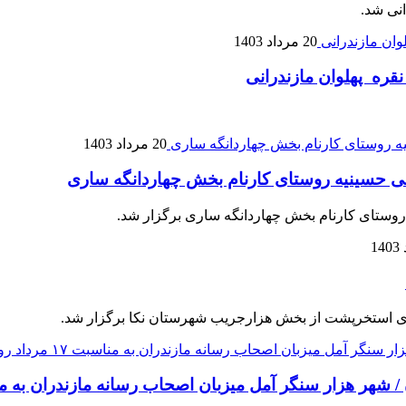
نی شد.
20 مرداد 1403
قره پهلوان مازندرانی
20 مرداد 1403
نی حسینیه روستای کارنام بخش چهاردانگه ساری
روستای کارنام بخش چهاردانگه ساری برگزار شد.
ای استخرپشت از بخش هزارجریب شهرستان نکا برگزار شد.
نگر آمل میزبان اصحاب رسانه مازندران به مناسبت ۱۷ مرداد روز خبرن