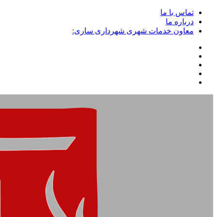
تماس با ما
درباره ما
معاون خدمات شهری شهرداری ساری: