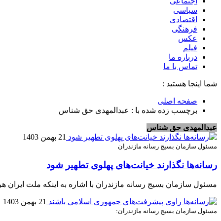
اجتماعی
سیاسی
اقتصادی
فرهنگی
عکس
فیلم
درباره ما
تماس با ما
شما اینجا هستید :
صفحه اصلی
برچسب زده شده با : عبدالمهدی حق شناس
عبدالمهدی حق شناس
21 بهمن 1403
مسئول سازمان بسیج رسانه مازندران
رسانه‌ها نگذارند خیانت‌های پهلوی تطهیر شود
مسئول سازمان بسیج رسانه مازندران با اشاره به اینکه ملت ایران ه
21 بهمن 1403
مسئول سازمان بسیج رسانه مازندران: