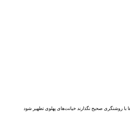
ا با روشنگری صحیح نگذارند خیانت‌های پهلوی تطهیر شود