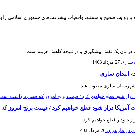
 با روایت صحیح و مستند، واقعیات پیشرفت‌های جمهوری اسلامی را به
م درمان یک نقش پیشگیری و در نتیجه کاهش هزینه است.
27 مرداد 1403
مت آمريکا دراز شود قطع خواهیم کرد / قیمت برنج امروز
از شود ر قطع خواهیم کرد.
26 مرداد 1403