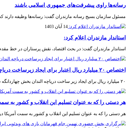
رسانه‌ها راوی پیشرفت‌های جمهوری اسلامی باشند
مسئول سازمان بسیج رسانه مازندران گفت: رسانه‌ها وظیفه دارند که
14 آبان 1403
استاندار مازندران اعلام کرد:
استاندار مازندران گفت: در بحث اقتصاد، نقش پرستاران در خط مقد
اختصاص ۲۰ میلیارد ریال اعتبار برای ایجاد زیرساخت دریاچه الندان ساری
۲۰ میلیارد ریال برای ایجاد زیر ساخت دریاچه الندان بخش چهاردانگه شهرستان ساری مصوب شد.
هر دستی را که به عنوان تسلیم این انقلاب و کشور به س
هر دستی را که به عنوان تسلیم این انقلاب و کشور به سمت آمريکا در