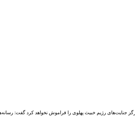
رگز جنایت‌های رژیم خبیث پهلوی را فراموش نخواهد کرد گفت: رسانه‌ه