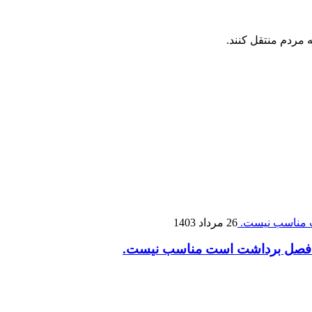
 مردم منتقل کنند.
26 مرداد 1403
 که فصل برداشت است مناسب نیست.