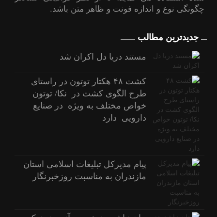
چگونگی نوع و اندازه فونت و ظاهر متن باشد.
جدیدترین مطالب
مستند دریا دل اکران شد
کشت ۴۸ هکتار توتون در راستای
طرح الگوی کشت در نکا/ توتون
خواص مختلف به ویژه در صنایع
دارویی دارد
پیام مدیرکل تبلیغات اسلامی استان
مازندران به مناسبت روزخبرنگار