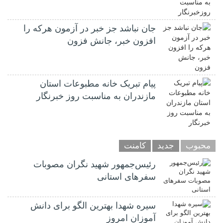
جان نباشد جز خبر در آزمون هرکه را
افزون خبر، جانش فزون
پیام تبریک خانه مطبوعات استان
مازندران به مناسبت روز خبرنگار
محبوب
جدید
کامنت
رئیس‌جمهور شهید نگران مصوبات
سفرهای استانی
سیره شهدا بهترین الگو برای دانش
آموزان امروز