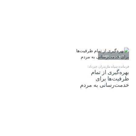
11 فروردین 1403
فرمانده سپاه مازندران خبرداد؛
بهره‌گیری از تمام
ظرفیت‌‌ها برای
خدمت‌رسانی به مردم