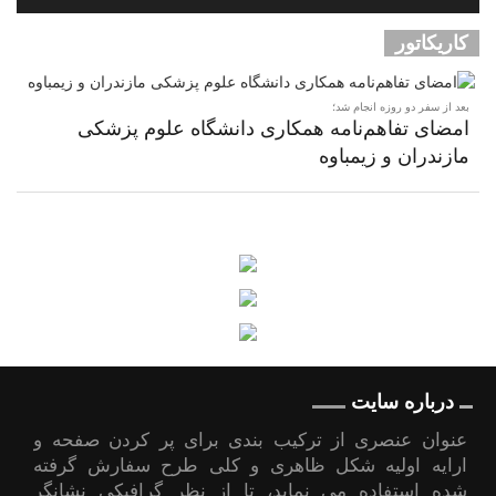
کاریکاتور
بعد از سفر دو روزه انجام شد؛
امضای تفاهم‌نامه همکاری دانشگاه علوم پزشکی
مازندران و زیمباوه
درباره سایت
عنوان عنصری از ترکیب بندی برای پر کردن صفحه و
ارایه اولیه شکل ظاهری و کلی طرح سفارش گرفته
شده استفاده می نماید، تا از نظر گرافیکی نشانگر