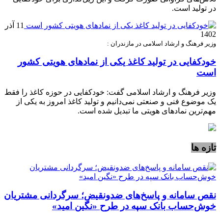
در تولید است.
11 آذر
1402
وزیر فرهنگ و ارشاد اسلامی در مازندران :
خودکفایی در تولید کاغذ یکی از نمادهای هویتی کشور
است
وزیر فرهنگ و ارشاد اسلامی گفت: خودکفایی در حوزه کاغذ را فقط
یک موضوع فنی و صنعتی نمی‌دانیم و تولید کاغذ امروز به یکی از
مهم‌ترین نمادهای هویتی ما تبدیل شده است.
تازه ها
نقص سامانه و پاسخ‌های ضدونقیض؛ سرگردانی مشتریان
خوش‌حساب بانک سپه در طرح «نگین امید»