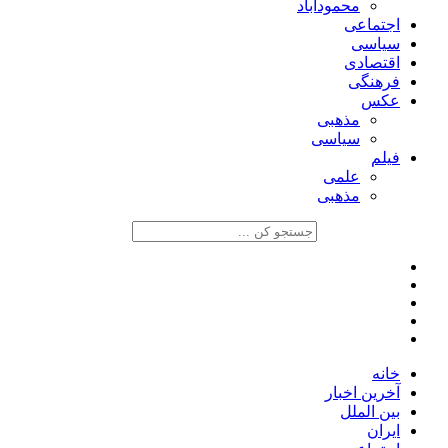
محمودآباد
اجتماعی
سیاسی
اقتصادی
فرهنگی
عکس
مذهبی
سیاسی
فیلم
علمی
مذهبی
خانه
آخرین اخبار
بین الملل
ایران