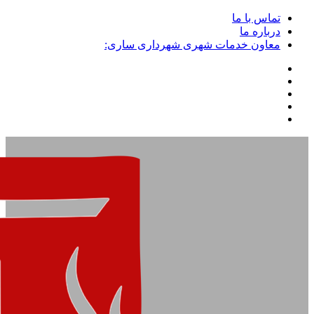
تماس با ما
درباره ما
معاون خدمات شهری شهرداری ساری: