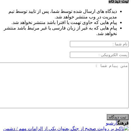
ثبت دیدگاه
دیدگاه های ارسال شده توسط شما، پس از تایید توسط تیم
مدیریت در وب منتشر خواهد شد.
پیام هایی که حاوی تهمت یا افترا باشد منتشر نخواهد شد.
پیام هایی که به غیر از زبان فارسی یا غیر مرتبط باشد منتشر
نخواهد شد.
فرهنگ
آرشیو