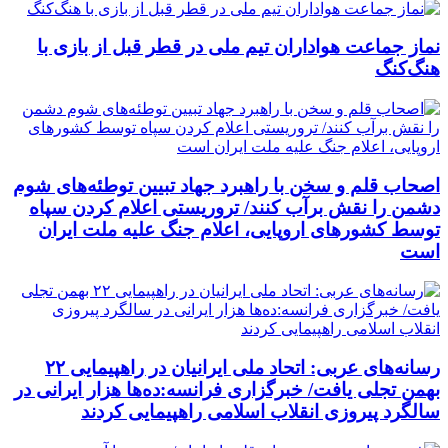
نماز جماعت هواداران تیم ملی در قطر قبل از بازی با
هنگ‌کنگ
اصحاب قلم و سخن با راهبرد جهاد تبیین توطئه‌های شوم
دشمن را نقش برآب کنند/ تروریستی اعلام کردن سپاه
توسط کشورهای اروپایی، اعلام جنگ علیه ملت ایران
است
رسانه‌های عربی: اتحاد ملی ایرانیان در راهپیمایی ۲۲
بهمن تجلی یافت/ خبرگزاری فرانسه:ده‌ها هزار ایرانی در
سالگرد پیروزی انقلاب اسلامی راهپیمایی کردند