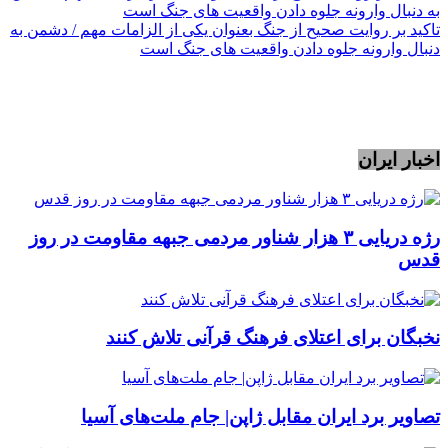
تاکید بر روایت صحیح از جنگ بعنوان یکی از الزامات مهم / دشمن به
دنبال وارونه جلوه دادن واقعیت های جنگ است
اخبار ایران
رژه دریایی ۳ هزار شناور مردمی جبهه مقاومت در روز
قدس
نخبگان برای اعتلای فرهنگ قرآنی تلاش کنند
تصاویر برد ایران مقابل ژاپن| جام ملت‌های آسیا