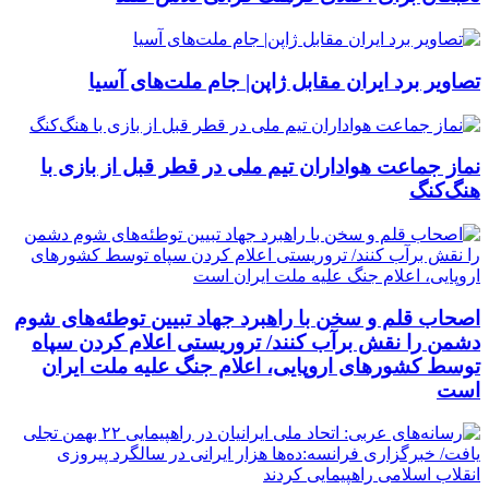
تصاویر برد ایران مقابل ژاپن| جام ملت‌های آسیا
نماز جماعت هواداران تیم ملی در قطر قبل از بازی با
هنگ‌کنگ
اصحاب قلم و سخن با راهبرد جهاد تبیین توطئه‌های شوم
دشمن را نقش برآب کنند/ تروریستی اعلام کردن سپاه
توسط کشورهای اروپایی، اعلام جنگ علیه ملت ایران
است