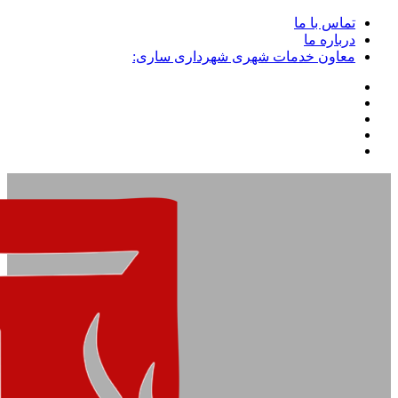
تماس با ما
درباره ما
معاون خدمات شهری شهرداری ساری: