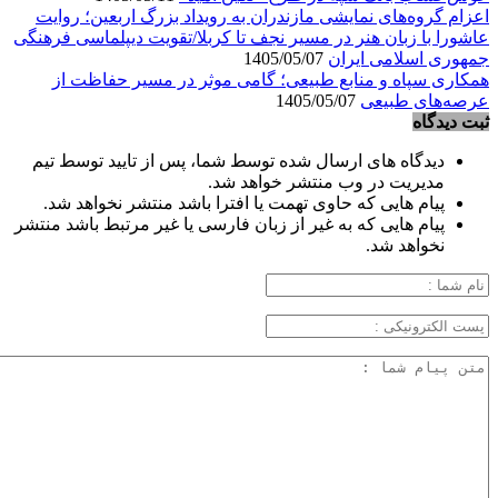
اعزام گروه‌های نمایشی مازندران به رویداد بزرگ اربعین؛ روایت
عاشورا با زبان هنر در مسیر نجف تا کربلا/تقویت دیپلماسی فرهنگی
جمهوری اسلامی ایران
1405/05/07
همکاری سپاه و منابع طبیعی؛ گامی موثر در مسیر حفاظت از
عرصه‌های طبیعی
1405/05/07
ثبت دیدگاه
دیدگاه های ارسال شده توسط شما، پس از تایید توسط تیم
مدیریت در وب منتشر خواهد شد.
پیام هایی که حاوی تهمت یا افترا باشد منتشر نخواهد شد.
پیام هایی که به غیر از زبان فارسی یا غیر مرتبط باشد منتشر
نخواهد شد.