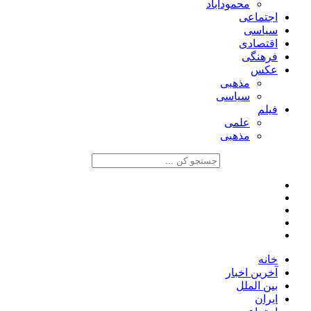
محمودآباد
اجتماعی
سیاسی
اقتصادی
فرهنگی
عکس
مذهبی
سیاسی
فیلم
علمی
مذهبی
خانه
آخرین اخبار
بین الملل
ایران