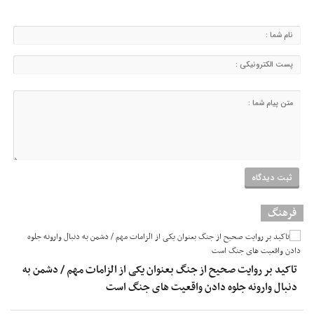
فرهنگ
تاکید بر روایت صحیح از جنگ بعنوان یکی از الزامات مهم / دشمن به
دنبال وارونه جلوه دادن واقعیت های جنگ است