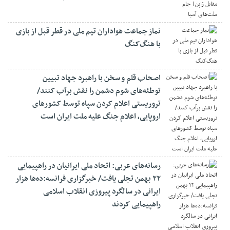
نماز جماعت هواداران تیم ملی در قطر قبل از بازی
با هنگ‌کنگ
اصحاب قلم و سخن با راهبرد جهاد تبیین
توطئه‌های شوم دشمن را نقش برآب کنند/
تروریستی اعلام کردن سپاه توسط کشورهای
اروپایی، اعلام جنگ علیه ملت ایران است
رسانه‌های عربی: اتحاد ملی ایرانیان در راهپیمایی
۲۲ بهمن تجلی یافت/ خبرگزاری فرانسه:ده‌ها هزار
ایرانی در سالگرد پیروزی انقلاب اسلامی
راهپیمایی کردند