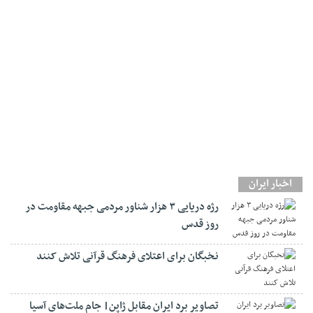
اخبار ایران
رژه دریایی ۳ هزار شناور مردمی جبهه مقاومت در
روز قدس
نخبگان برای اعتلای فرهنگ قرآنی تلاش کنند
تصاویر برد ایران مقابل ژاپن| جام ملت‌های آسیا