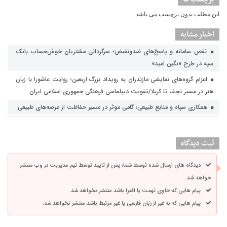
این مطلب بدون برچسب می باشد.
اخبار مشابه
نقص سامانه و پاسخ‌های ضدونقیض؛ سرگردانی مشتریان خوش‌حساب بانک
سپه در طرح «نگین امید»
اعزام گروه‌های نمایشی مازندران به رویداد بزرگ اربعین؛ روایت عاشورا با زبان
هنر در مسیر نجف تا کربلا/تقویت دیپلماسی فرهنگی جمهوری اسلامی ایران
همکاری سپاه و منابع طبیعی؛ گامی موثر در مسیر حفاظت از عرصه‌های طبیعی
ثبت دیدگاه
دیدگاه های ارسال شده توسط شما، پس از تایید توسط تیم مدیریت در وب منتشر
خواهد شد.
پیام هایی که حاوی تهمت یا افترا باشد منتشر نخواهد شد.
پیام هایی که به غیر از زبان فارسی یا غیر مرتبط باشد منتشر نخواهد شد.